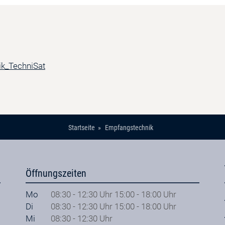
Startseite
Empfangstechnik
Öffnungszeiten
Mo
08:30 - 12:30 Uhr 15:00 - 18:00 Uhr
Di
08:30 - 12:30 Uhr 15:00 - 18:00 Uhr
Mi
08:30 - 12:30 Uhr