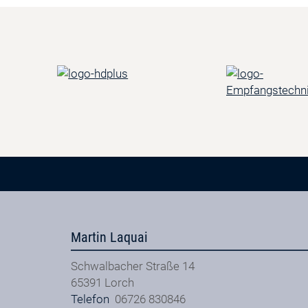
Martin Laquai
Schwalbacher Straße 14
65391
Lorch
Telefon
06726 830846