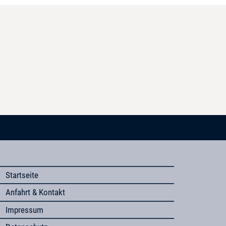
Startseite
Anfahrt & Kontakt
Impressum