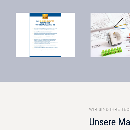
WIR SIND IHRE TEC
Unsere Ma