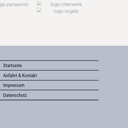
Startseite
Anfahrt & Kontakt
Impressum
Datenschutz