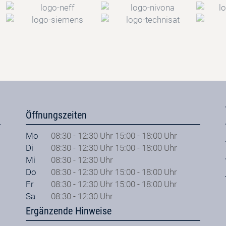
Öffnungszeiten
Mo
08:30 - 12:30 Uhr 15:00 - 18:00 Uhr
Di
08:30 - 12:30 Uhr 15:00 - 18:00 Uhr
Mi
08:30 - 12:30 Uhr
Do
08:30 - 12:30 Uhr 15:00 - 18:00 Uhr
Fr
08:30 - 12:30 Uhr 15:00 - 18:00 Uhr
Sa
08:30 - 12:30 Uhr
Ergänzende Hinweise